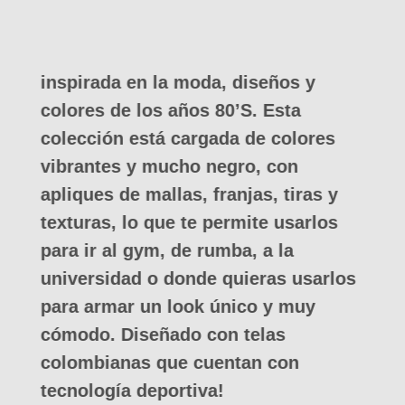
inspirada en la moda, diseños y
colores de los años 80’S. Esta
colección está cargada de colores
vibrantes y mucho negro, con
apliques de mallas, franjas, tiras y
texturas, lo que te permite usarlos
para ir al gym, de rumba, a la
universidad o donde quieras usarlos
para armar un look único y muy
cómodo. Diseñado con telas
colombianas que cuentan con
tecnología deportiva!