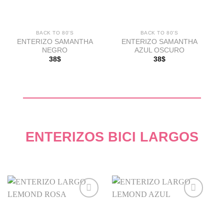
BACK TO 80'S
BACK TO 80'S
ENTERIZO SAMANTHA
ENTERIZO SAMANTHA
NEGRO
AZUL OSCURO
38
$
38
$
ENTERIZOS BICI LARGOS