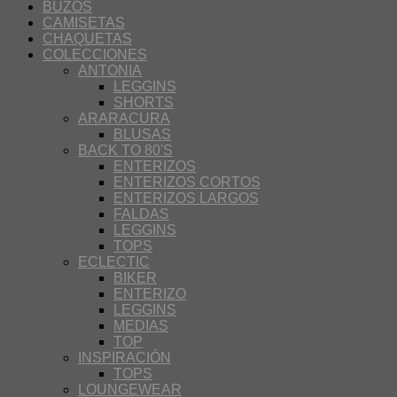
BUZOS
CAMISETAS
CHAQUETAS
COLECCIONES
ANTONIA
LEGGINS
SHORTS
ARARACURA
BLUSAS
BACK TO 80'S
ENTERIZOS
ENTERIZOS CORTOS
ENTERIZOS LARGOS
FALDAS
LEGGINS
TOPS
ECLECTIC
BIKER
ENTERIZO
LEGGINS
MEDIAS
TOP
INSPIRACIÓN
TOPS
LOUNGEWEAR