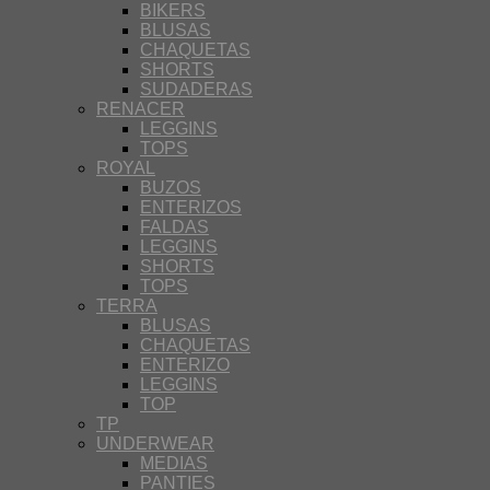
BIKERS
BLUSAS
CHAQUETAS
SHORTS
SUDADERAS
RENACER
LEGGINS
TOPS
ROYAL
BUZOS
ENTERIZOS
FALDAS
LEGGINS
SHORTS
TOPS
TERRA
BLUSAS
CHAQUETAS
ENTERIZO
LEGGINS
TOP
TP
UNDERWEAR
MEDIAS
PANTIES