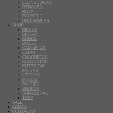
LOUNGEWEAR
RENACER
ROYAL
ECLECTIC
UNDERWEAR
SHOP
BIKERS
BLUSAS
BONOS
BUZOS
CAMISETAS
CAPRI
CHAQUETAS
CONJUNTOS
ENTERIZOS
FALDAS
LEGGINS
MEDIAS
PANTIES
SHORTS
SUDADERAS
TOPS
SALE
SOMOS
CONTACTO