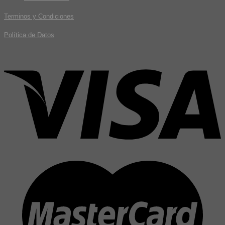
Terminos y Condiciones
Política de Datos