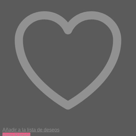
Añadir a la lista de deseos
Vista Rápida