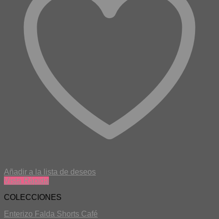
Añadir a la lista de deseos
Vista Rápida
COLECCIONES
Enterizo Falda Shorts Café