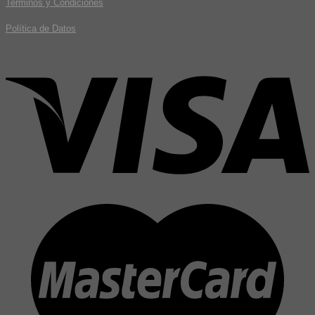
Terminos y Condiciones
Política de Datos