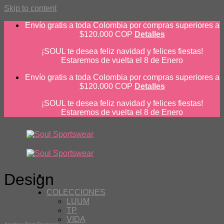
Skip to content
Envío gratis a toda Colombia por compras superiores a
$120.000 COP
Detalles
¡SOUL te desea feliz navidad y felices fiestas!
Estaremos de vuelta el 8 de Enero
Envío gratis a toda Colombia por compras superiores a
$120.000 COP
Detalles
¡SOUL te desea feliz navidad y felices fiestas!
Estaremos de vuelta el 8 de Enero
Design
COLECCIONES
LUUM
TP
VIDA