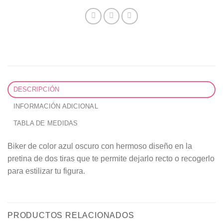
DESCRIPCIÓN
INFORMACIÓN ADICIONAL
TABLA DE MEDIDAS
Biker de color azul oscuro con hermoso diseño en la
pretina de dos tiras que te permite dejarlo recto o recogerlo
para estilizar tu figura.
PRODUCTOS RELACIONADOS