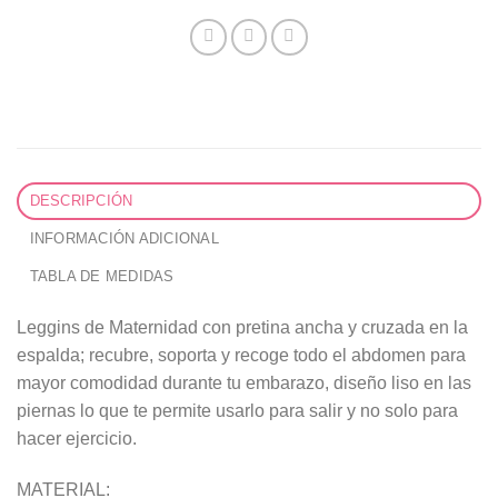
DESCRIPCIÓN
INFORMACIÓN ADICIONAL
TABLA DE MEDIDAS
Leggins de Maternidad con pretina ancha y cruzada en la
espalda; recubre, soporta y recoge todo el abdomen para
mayor comodidad durante tu embarazo, diseño liso en las
piernas lo que te permite usarlo para salir y no solo para
hacer ejercicio.
MATERIAL: