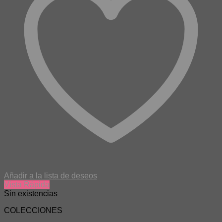
Añadir a la lista de deseos
Vista Rápida
Sin existencias
COLECCIONES