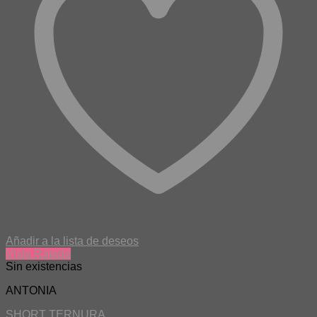
Añadir a la lista de deseos
Vista Rápida
Sin existencias
ANTONIA
SHORT TERNURA