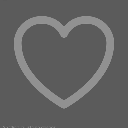
Añadir a la lista de deseos