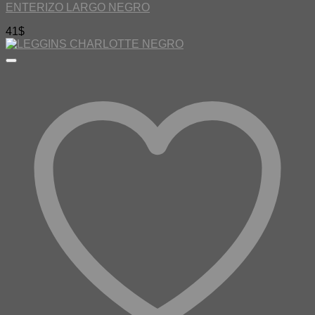
ENTERIZO LARGO NEGRO
41
$