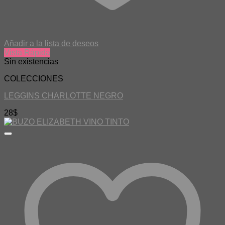
Añadir a la lista de deseos
Vista Rápida
Sin existencias
COLECCIONES
LEGGINS CHARLOTTE NEGRO
28
$