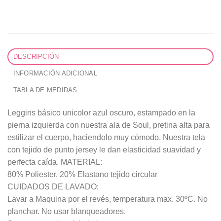
DESCRIPCIÓN
INFORMACIÓN ADICIONAL
TABLA DE MEDIDAS
Leggins básico unicolor azul oscuro, estampado en la
pierna izquierda con nuestra ala de Soul, pretina alta para
estilizar el cuerpo, haciendolo muy cómodo. Nuestra tela
con tejido de punto jersey le dan elasticidad suavidad y
perfecta caída. MATERIAL:
80% Poliester, 20% Elastano tejido circular
CUIDADOS DE LAVADO:
Lavar a Maquina por el revés, temperatura max. 30ºC. No
planchar. No usar blanqueadores.