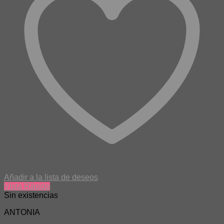
Añadir a la lista de deseos
Vista Rápida
Sin existencias
ANTONIA