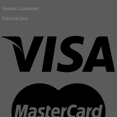
Terminos y Condiciones
Política de Datos