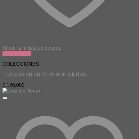
Añadir a la lista de deseos
Vista Rápida
COLECCIONES
LEGGINS ABIERTO VERDE MILITAR
$
120,000