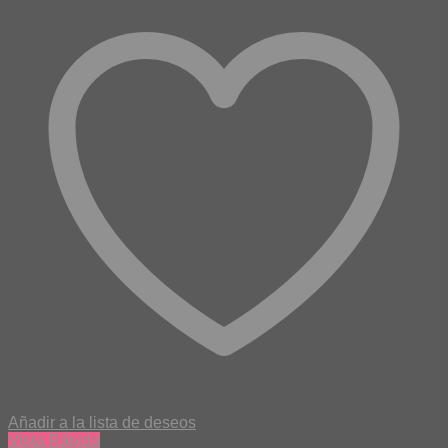
Añadir a la lista de deseos
Vista Rápida