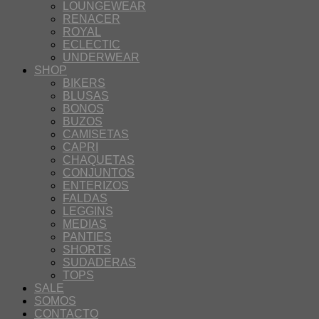
LOUNGEWEAR
RENACER
ROYAL
ECLECTIC
UNDERWEAR
SHOP
BIKERS
BLUSAS
BONOS
BUZOS
CAMISETAS
CAPRI
CHAQUETAS
CONJUNTOS
ENTERIZOS
FALDAS
LEGGINS
MEDIAS
PANTIES
SHORTS
SUDADERAS
TOPS
SALE
SOMOS
CONTACTO