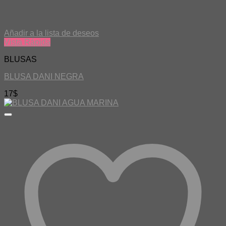
Añadir a la lista de deseos
Vista Rápida
BLUSAS
BLUSA DANI NEGRA
17
$