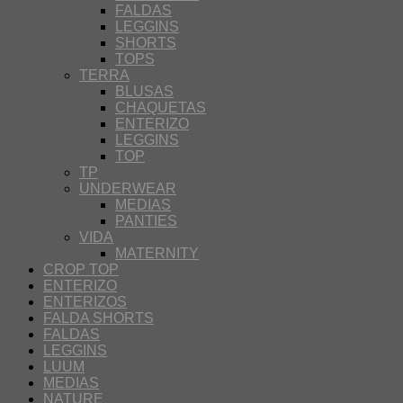
FALDAS
LEGGINS
SHORTS
TOPS
TERRA
BLUSAS
CHAQUETAS
ENTERIZO
LEGGINS
TOP
TP
UNDERWEAR
MEDIAS
PANTIES
VIDA
MATERNITY
CROP TOP
ENTERIZO
ENTERIZOS
FALDA SHORTS
FALDAS
LEGGINS
LUUM
MEDIAS
NATURE