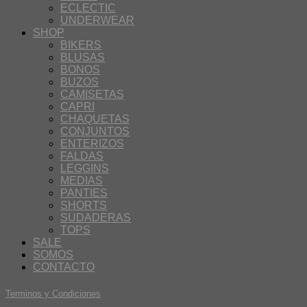
ECLECTIC
UNDERWEAR
SHOP
BIKERS
BLUSAS
BONOS
BUZOS
CAMISETAS
CAPRI
CHAQUETAS
CONJUNTOS
ENTERIZOS
FALDAS
LEGGINS
MEDIAS
PANTIES
SHORTS
SUDADERAS
TOPS
SALE
SOMOS
CONTACTO
Terminos y Condiciones