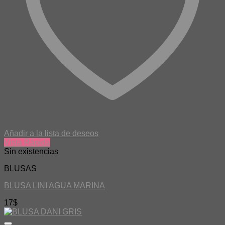
Añadir a la lista de deseos
Vista Rápida
Sin existencias
BLUSAS
BLUSA LINI AGUA MARINA
17
$