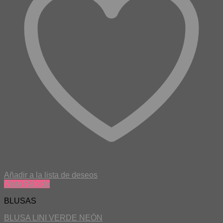
Añadir a la lista de deseos
Vista Rápida
BLUSAS
BLUSA LINI VERDE NEÓN