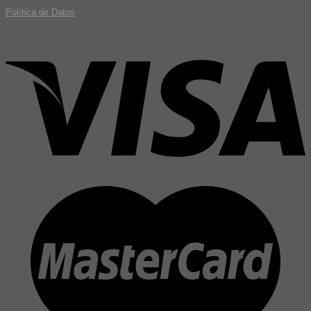
Política de Datos