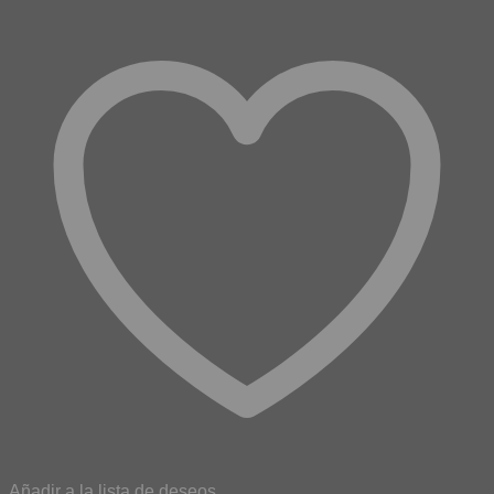
Añadir a la lista de deseos