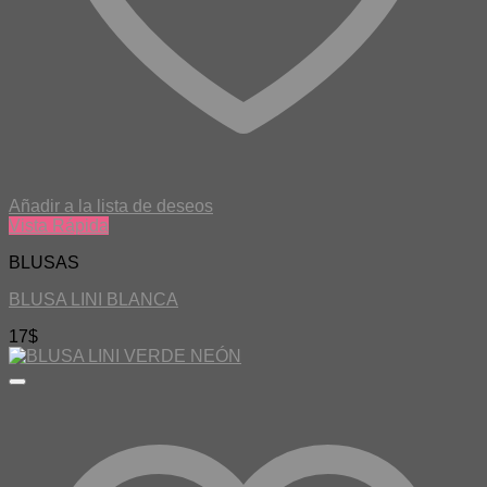
Añadir a la lista de deseos
Vista Rápida
BLUSAS
BLUSA LINI BLANCA
17
$