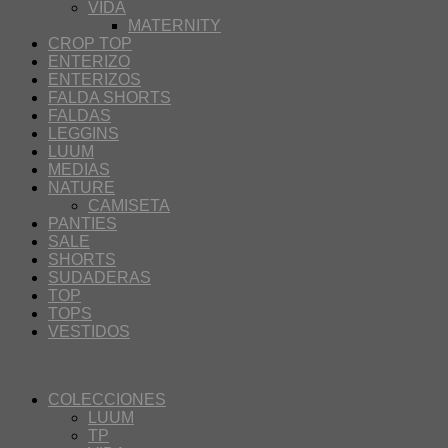
VIDA
MATERNITY
CROP TOP
ENTERIZO
ENTERIZOS
FALDA SHORTS
FALDAS
LEGGINS
LUUM
MEDIAS
NATURE
CAMISETA
PANTIES
SALE
SHORTS
SUDADERAS
TOP
TOPS
VESTIDOS
COLECCIONES
LUUM
TP