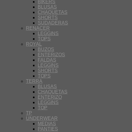
BIKERS
BLUSAS
CHAQUETAS
SHORTS
SUDADERAS
RENACER
LEGGINS
TOPS
ROYAL
BUZOS
ENTERIZOS
FALDAS
LEGGINS
SHORTS
TOPS
TERRA
BLUSAS
CHAQUETAS
ENTERIZO
LEGGINS
TOP
TP
UNDERWEAR
MEDIAS
PANTIES